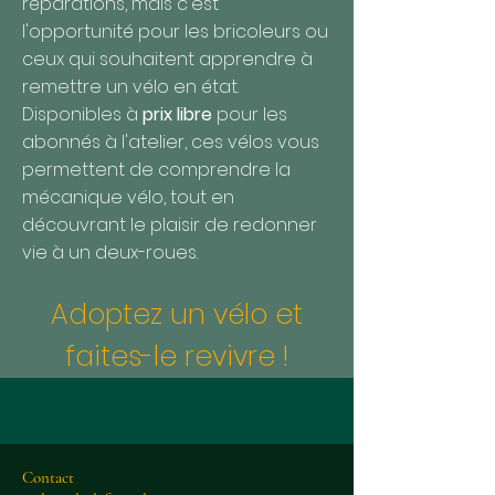
réparations, mais c'est
l'opportunité pour les bricoleurs ou
ceux qui souhaitent apprendre à
remettre un vélo en état.
Disponibles à
prix libre
pour les
abonnés à l'atelier, ces vélos vous
permettent de comprendre la
mécanique vélo, tout en
découvrant le plaisir de redonner
vie à un deux-roues.
Adoptez un vélo et
faites-le revivre !
Contact